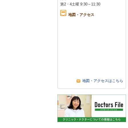
第2・4土曜 9:30～11:30
地図・アクセス
地図・アクセスはこちら