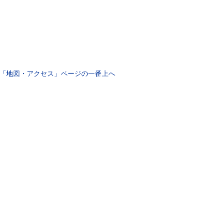
↑「地図・アクセス」ページの一番上へ