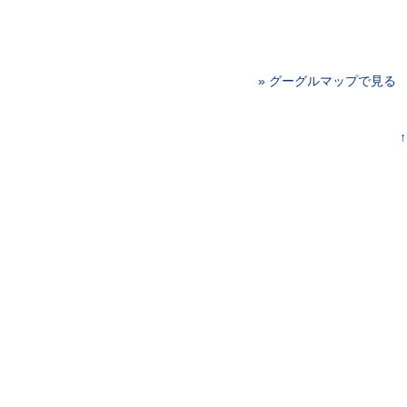
» グーグルマップで見る