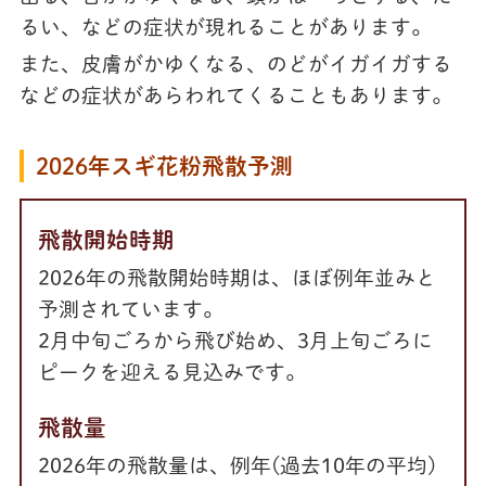
るい、などの症状が現れることがあります。
また、皮膚がかゆくなる、のどがイガイガする
などの症状があらわれてくることもあります。
2026年スギ花粉飛散予測
飛散開始時期
2026年の飛散開始時期は、ほぼ例年並みと
予測されています。
2月中旬ごろから飛び始め、3月上旬ごろに
ピークを迎える見込みです。
飛散量
2026年の飛散量は、例年(過去10年の平均)