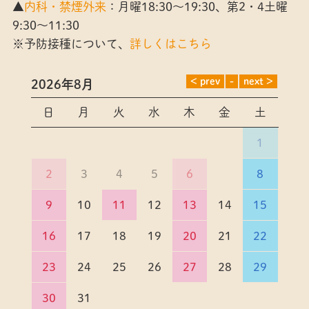
▲
内科・禁煙外来
：月曜18:30～19:30、第2・4土曜
9:30～11:30
※予防接種について、
詳しくはこちら
2026年8月
日
月
火
水
木
金
土
1
2
3
4
5
6
7
8
9
10
11
12
13
14
15
16
17
18
19
20
21
22
23
24
25
26
27
28
29
30
31