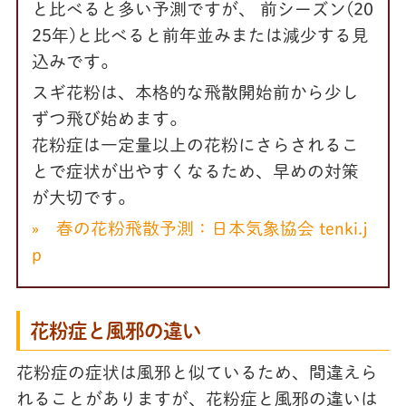
と比べると多い予測ですが、 前シーズン(20
25年)と比べると前年並みまたは減少する見
込みです。
スギ花粉は、本格的な飛散開始前から少し
ずつ飛び始めます。
花粉症は一定量以上の花粉にさらされるこ
とで症状が出やすくなるため、早めの対策
が大切です。
» 春の花粉飛散予測：日本気象協会 tenki.j
p
花粉症と風邪の違い
花粉症の症状は風邪と似ているため、間違えら
れることがありますが、花粉症と風邪の違いは