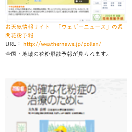
お天気情報サイト 「ウェザーニュース」の週
間花粉予報
URL：
http://weathernews.jp/pollen/
全国・地域の花粉飛散予報が見られます。