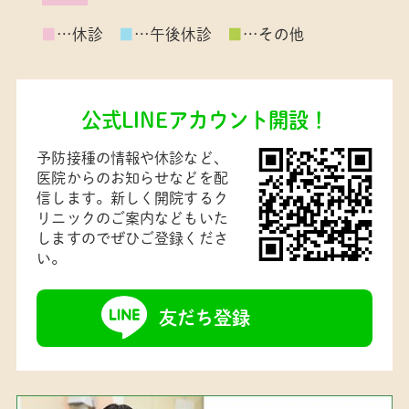
■
…休診
■
…午後休診
■
…その他
公式LINEアカウント開設！
予防接種の情報や休診など、
医院からのお知らせなどを配
信します。新しく開院するク
リニックのご案内などもいた
しますのでぜひご登録くださ
い。
友だち登録