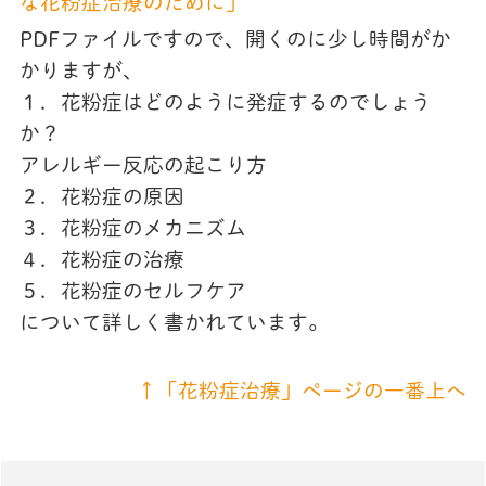
な花粉症治療のために」
PDFファイルですので、開くのに少し時間がか
かりますが、
１．花粉症はどのように発症するのでしょう
か？
アレルギー反応の起こり方
２．花粉症の原因
３．花粉症のメカニズム
４．花粉症の治療
５．花粉症のセルフケア
について詳しく書かれています。
↑「花粉症治療」ページの一番上へ