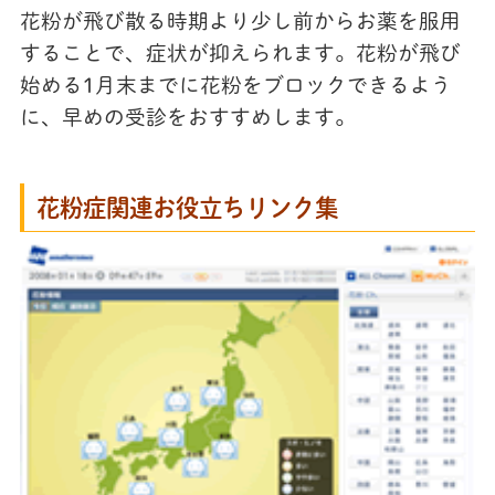
花粉が飛び散る時期より少し前からお薬を服用
することで、症状が抑えられます。花粉が飛び
始める1月末までに花粉をブロックできるよう
に、早めの受診をおすすめします。
花粉症関連お役立ちリンク集