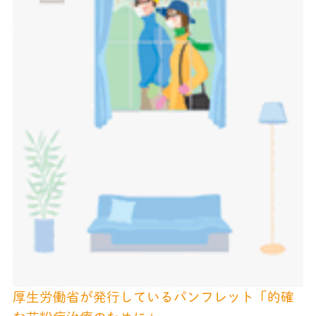
厚生労働省が発行しているパンフレット「的確