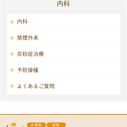
内科
内科
禁煙外来
花粉症治療
予防接種
よくあるご質問