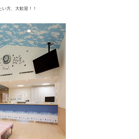
たい方、大歓迎！！