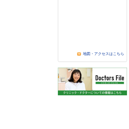
地図・アクセスはこちら